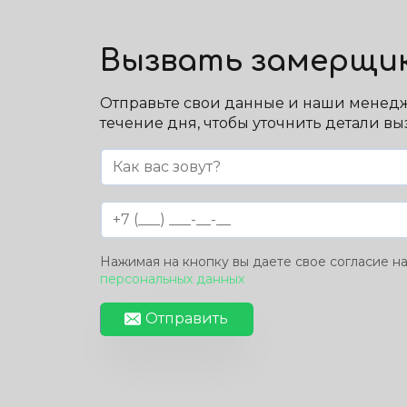
Вызвать замерщи
Отправьте свои данные и наши менедж
течение дня, чтобы уточнить детали в
Нажимая на кнопку вы даете свое согласие н
персональных данных
Отправить