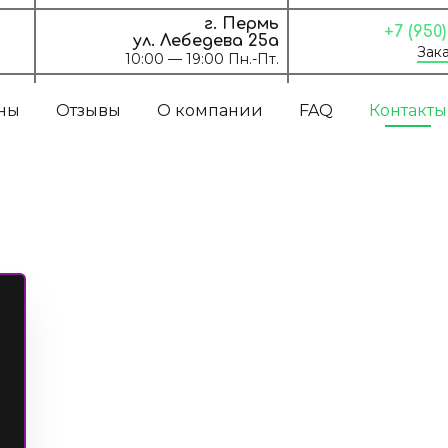
г. Пермь
+7 (950
ул. Лебедева 25а
Зака
10:00 — 19:00 Пн.-Пт.
ны
Отзывы
О компании
FAQ
Контакты