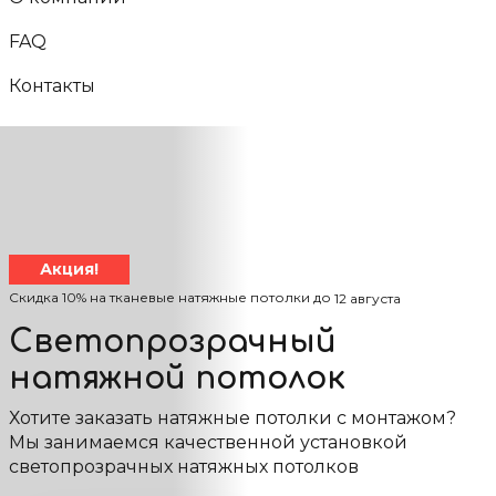
FAQ
Контакты
Акция!
Скидка 10% на тканевые натяжные потолки до
12 августа
Светопрозрачный
натяжной потолок
Хотите заказать натяжные потолки с монтажом?
Мы занимаемся качественной установкой
светопрозрачных натяжных потолков