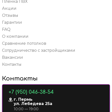
Пленка ПВХ
Акции
Отзывы
Гарантии
FAQ
О компании
Сравнение потолков
Сотрудничество с застройщиками
Вакансии
Контакты
Контакты
+7 (950) 046-38-54
г. Пермь
ул. Лебедева 25а
10:00 — 19:00