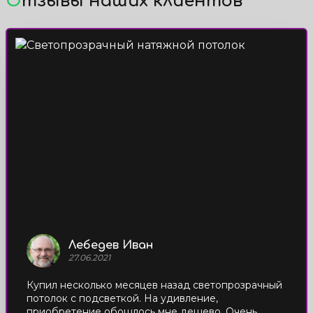
Отзывы наших клиентов
Лебедев Иван
27.06.2021
Купил несколько месяцев назад светопрозрачный
потолок с подсветкой. На удивление,
приобретение обошлось мне дешево. Очень