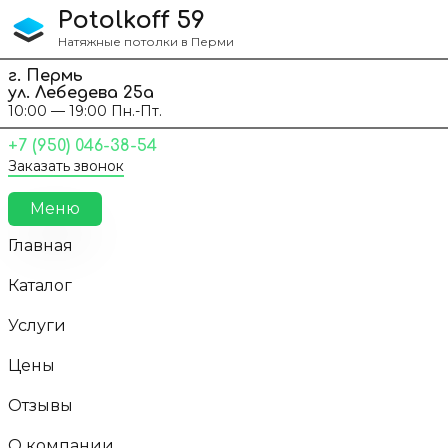
Перейти к содержанию
Potolkoff 59
Натяжные потолки в Перми
г. Пермь
ул. Лебедева 25а
10:00 — 19:00 Пн.-Пт.
+7 (950) 046-38-54
Заказать звонок
Меню
Главная
Каталог
Услуги
Цены
Отзывы
О компании