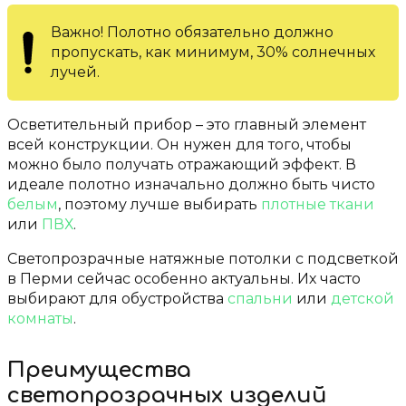
Важно! Полотно обязательно должно
пропускать, как минимум, 30% солнечных
лучей.
Осветительный прибор – это главный элемент
всей конструкции. Он нужен для того, чтобы
можно было получать отражающий эффект. В
идеале полотно изначально должно быть чисто
белым
, поэтому лучше выбирать
плотные ткани
или
ПВХ
.
Светопрозрачные натяжные потолки с подсветкой
в Перми сейчас особенно актуальны. Их часто
выбирают для обустройства
спальни
или
детской
комнаты
.
Преимущества
светопрозрачных изделий