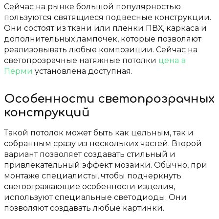
Сейчас на рынке большой популярностью
пользуются святящиеся подвесные конструкции.
Они состоят из ткани или пленки ПВХ, каркаса и
дополнительных лампочек, которые позволяют
реализовывать любые композиции. Сейчас на
светопрозрачные натяжные потолки
цена в
Перми
установлена доступная.
Особенности светопрозрачных
конструкций
Такой потолок может быть как цельным, так и
собранным сразу из нескольких частей. Второй
вариант позволяет создавать стильный и
привлекательный эффект мозаики. Обычно, при
монтаже специалисты, чтобы подчеркнуть
светоотражающие особенности изделия,
используют специальные светодиоды. Они
позволяют создавать любые картинки.