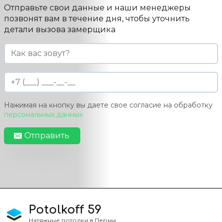
Отправьте свои данные и наши менеджеры
позвонят вам в течение дня, чтобы уточнить
детали вызова замерщика
Нажимая на кнопку вы даете свое согласие на обработку
персональных данных
Отправить
Potolkoff 59
Натяжные потолки в Перми