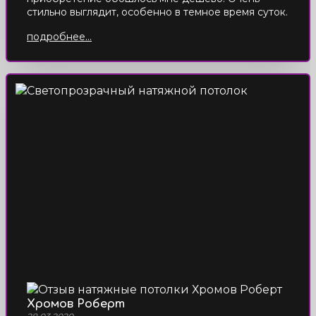
стильно выглядит, особенно в темное время суток.
подробнее...
Хромов Роберт