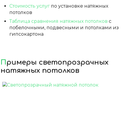
Стоимость услуг
по установке натяжных
потолков
Таблица сравнения натяжных потолков
с
побелочными, подвесными и потолками из
гипсокартона
Примеры светопрозрачных
натяжных потолков