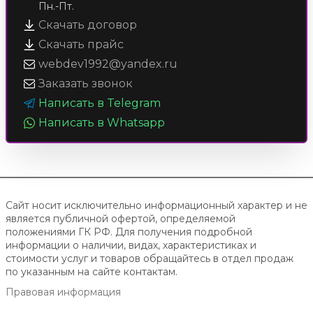
Пн.-Пт.
Скачать договор
Скачать прайс
webdev1992@yandex.ru
Заказать звонок
Написать в Telegram
Написать в Whatsapp
Сайт носит исключительно информационный характер и не
является публичной офертой, определяемой
положениями ГК РФ. Для получения подробной
информации о наличии, видах, характеристиках и
стоимости услуг и товаров обращайтесь в отдел продаж
по указанным на сайте контактам.
Правовая информация