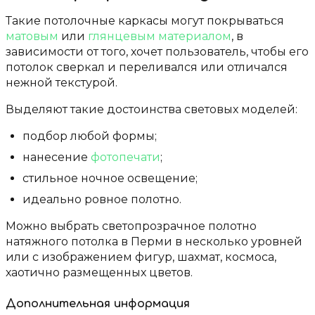
Такие потолочные каркасы могут покрываться
матовым
или
глянцевым материалом
, в
зависимости от того, хочет пользователь, чтобы его
потолок сверкал и переливался или отличался
нежной текстурой.
Выделяют такие достоинства световых моделей:
подбор любой формы;
нанесение
фотопечати
;
стильное ночное освещение;
идеально ровное полотно.
Можно выбрать светопрозрачное полотно
натяжного потолка в Перми в несколько уровней
или с изображением фигур, шахмат, космоса,
хаотично размещенных цветов.
Дополнительная информация