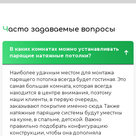
Часто задаваемые вопросы
В каких комнатах можно устанавливать
парящие натяжные потолки?
Наиболее удачным местом для монтажа
парящего потолка всегда будет гостиная. Это
самая большая комната, которая всегда
находится в центре внимания, поэтому
наши клиенты, в первую очередь,
заказывают покрытие именно сюда. Также
натяжные парящие системы будут уместны
на кухне, в спальне, детской. Важно
правильно подобрать конфигурацию
конструкции, чтобы она дополняла