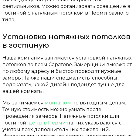
светильников. Можно организовать освещение в
гостиной с натяжным потолком в Перми разного
типа.
Установка натяжных потолков
в гостиную
Наша компания занимается установкой натяжных
потолков во всем Саратове. Замерщики выезжают
по любому адресу и быстро проводят нужные
замеры. Также наши специалисты способны
подсказать, какой дизайн подойдет лучше для
вашей комнаты.
Мы занимаемся
монтажом
по выгодным ценам.
Точную стоимость можно узнать после
проведения замеров. Натяжные потолки для
гостиной,
цены в Перми
на них указываются с
учетом всех дополнительных пожеланий.