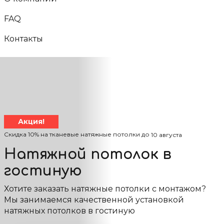
FAQ
Контакты
Акция!
Скидка 10% на тканевые натяжные потолки до
10 августа
Натяжной потолок в
гостиную
Хотите заказать натяжные потолки с монтажом?
Мы занимаемся качественной установкой
натяжных потолков в гостиную