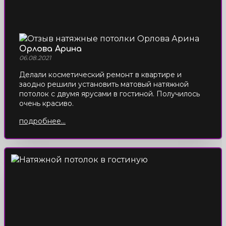
Орлова Арина
06.08.2021
Делали косметический ремонт в квартире и
заодно решили установить матовый натяжной
потолок с двумя ярусами в гостиной. Получилось
очень красиво.
подробнее...