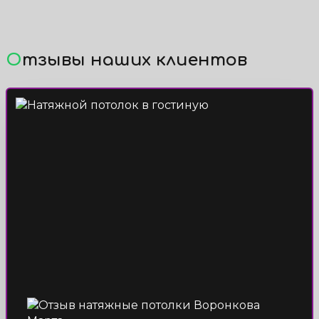
Отзывы наших клиентов