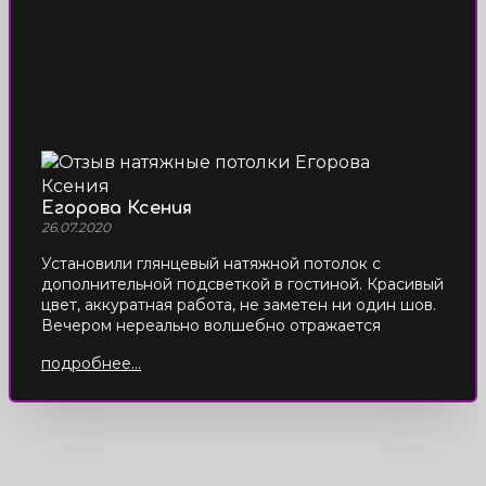
Егорова Ксения
26.07.2020
Установили глянцевый натяжной потолок с
дополнительной подсветкой в гостиной. Красивый
цвет, аккуратная работа, не заметен ни один шов.
Вечером нереально волшебно отражается
подсветка.
подробнее...