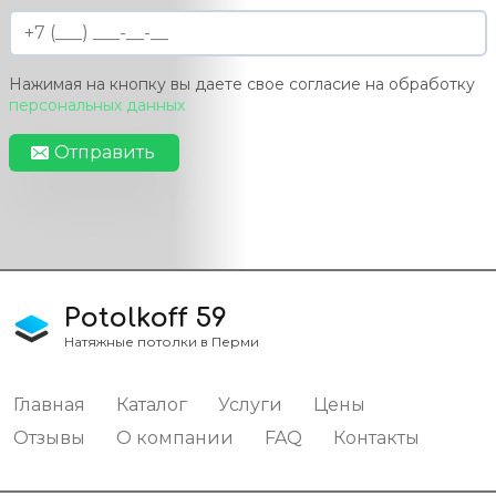
Нажимая на кнопку вы даете свое согласие на обработку
персональных данных
Отправить
Potolkoff 59
Натяжные потолки в Перми
Главная
Каталог
Услуги
Цены
Отзывы
О компании
FAQ
Контакты