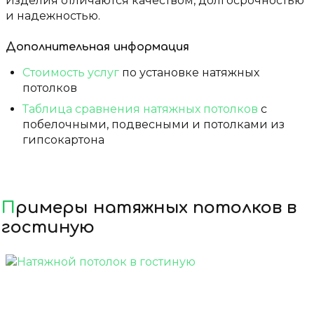
Изделия отличаются качеством, долгосрочностью
и надежностью.
Дополнительная информация
Стоимость услуг
по установке натяжных
потолков
Таблица сравнения натяжных потолков
с
побелочными, подвесными и потолками из
гипсокартона
Примеры натяжных потолков в
гостиную