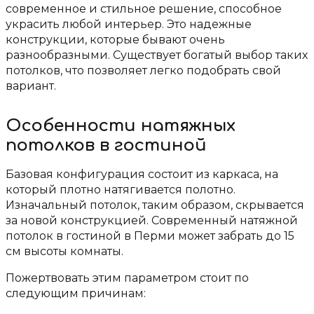
современное и стильное решение, способное
украсить любой интерьер. Это надежные
конструкции, которые бывают очень
разнообразными. Существует богатый выбор таких
потолков, что позволяет легко подобрать свой
вариант.
Особенности натяжных
потолков в гостиной
Базовая конфигурация состоит из каркаса, на
который плотно натягивается полотно.
Изначальный потолок, таким образом, скрывается
за новой конструкцией. Современный натяжной
потолок в гостиной в Перми может забрать до 15
см высоты комнаты.
Пожертвовать этим параметром стоит по
следующим причинам: