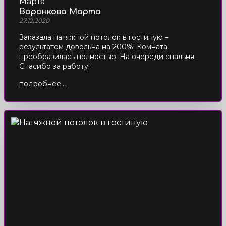
Воронкова Марта
27.12.2020
Заказала натяжной потолок в гостиную –
результатом довольна на 200%! Комната
преобразилась полностью. На очереди спальня.
Спасибо за работу!
подробнее...