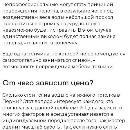
Непрофессиональные могут стать причиной
повреждения полотна, в результате чего под
воздействием веса воды небольшой прокол
превратится в огромную дыру, которую
невозможно будет исправить. В этом случае
единственным выходом будет полная замена
потолка, что влетит в копеечку.
Еще одна причина, по которой не рекомендуется
самостоятельно заниматься сливом, –
возможность повреждения мебели, техники.
От чего зависит цена?
Сколько стоит слив воды с натяжного потолка в
Перми? Этот вопрос интересует каждого, кто
столкнулся с данной проблемой. Цена зависит от
многих факторов и всегда устанавливается в
индивидуальном порядке после того, как мастер
оценит масштаб работы. Так, если нужно слить