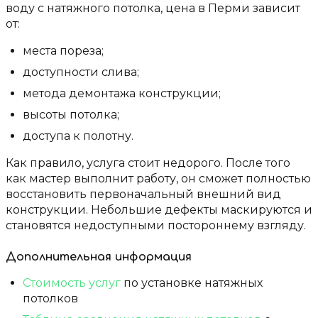
воду с натяжного потолка, цена в Перми зависит
от:
места пореза;
доступности слива;
метода демонтажа конструкции;
высоты потолка;
доступа к полотну.
Как правило, услуга стоит недорого. После того
как мастер выполнит работу, он сможет полностью
восстановить первоначальный внешний вид
конструкции. Небольшие дефекты маскируются и
становятся недоступными постороннему взгляду.
Дополнительная информация
Стоимость услуг
по установке натяжных
потолков