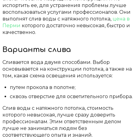
испортить ее, для устранения проблемы лучше
воспользоваться услугами профессионалов. Они
выполнят слив воды с натяжного потолка,
цена в
Перми
которого достаточно невысокая, быстро и
качественно.
Варианты слива
Сливается вода двумя способами. Выбор
основывается на конструкции потолка, а также на
том, какая схема освещения используется:
путем прокола в полотне;
сквозь отверстие для осветительного прибора.
Слив воды с натяжного потолка, стоимость
которого невысокая, лучше сразу доверить
профессионалам. Этим ответственным делом
лучше не заниматься людям без
соответствующего опыта и знаний.