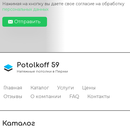
Нажимая на кнопку вы даете свое согласие на обработку
персональных данных
Отправить
Potolkoff 59
Натяжные потолки в Перми
Главная
Каталог
Услуги
Цены
Отзывы
О компании
FAQ
Контакты
Каталог