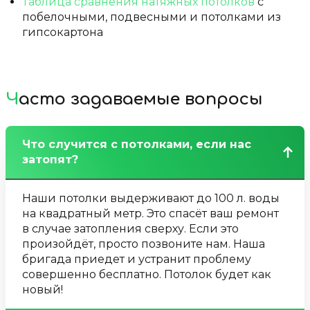
Таблица сравнения натяжных потолков
с
побелочными, подвесными и потолками из
гипсокартона
Часто задаваемые вопросы
Что случится с потолками, если нас
затопят?
Наши потолки выдерживают до 100 л. воды
на квадратный метр. Это спасёт ваш ремонт
в случае затопления сверху. Если это
произойдёт, просто позвоните нам. Наша
бригада приедет и устранит проблему
совершенно бесплатно. Потолок будет как
новый!