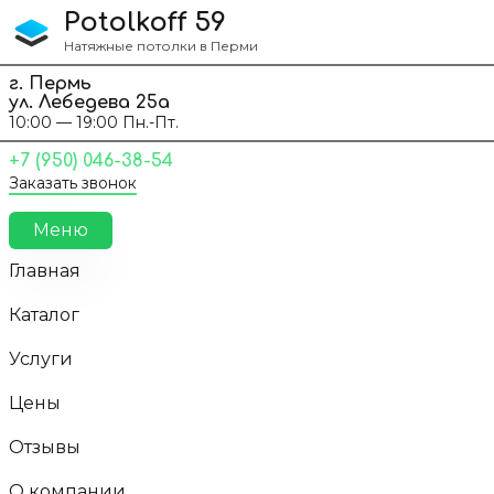
Перейти к содержанию
Potolkoff 59
Натяжные потолки в Перми
г. Пермь
ул. Лебедева 25а
10:00 — 19:00 Пн.-Пт.
+7 (950) 046-38-54
Заказать звонок
Меню
Главная
Каталог
Услуги
Цены
Отзывы
О компании