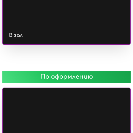
В зал
По оформлению