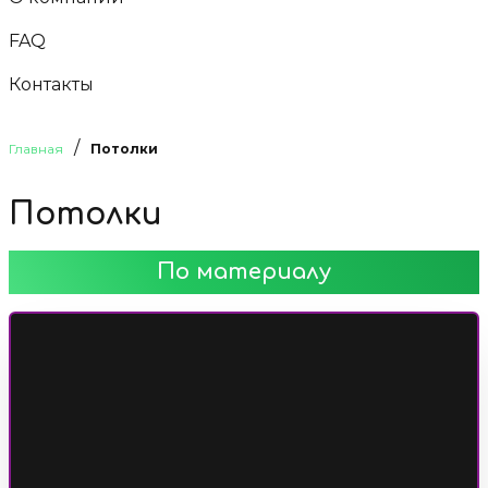
FAQ
Контакты
/
Главная
Потолки
Потолки
По материалу