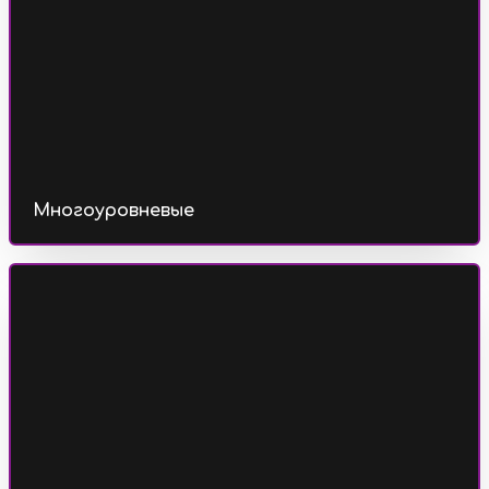
Многоуровневые