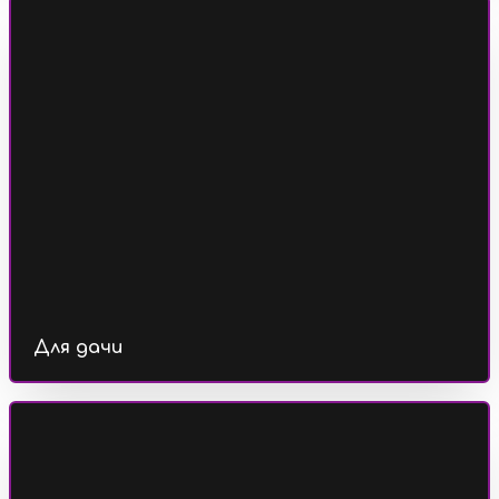
Для дачи