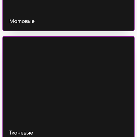
Матовые
Тканевые