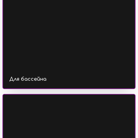
Для бассейна