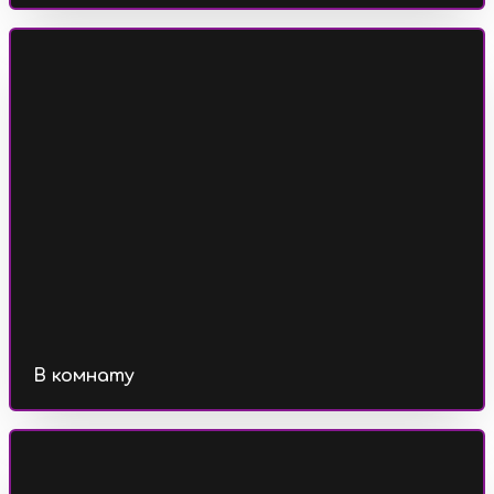
В комнату