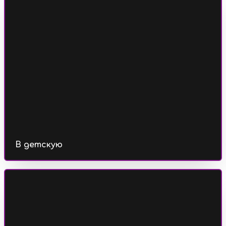
В детскую