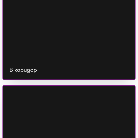
В коридор