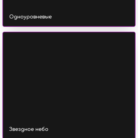
Одноуровневые
Звездное небо