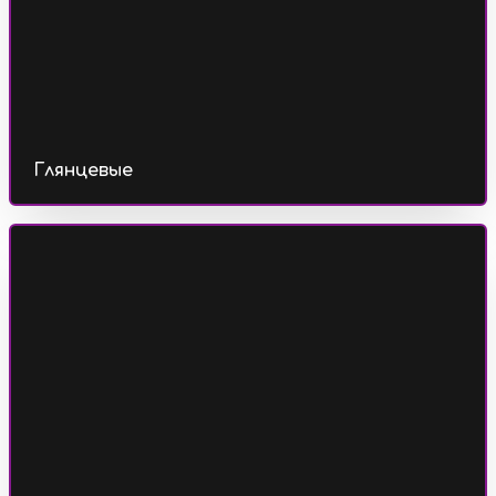
Глянцевые