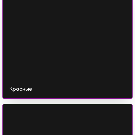
Красные