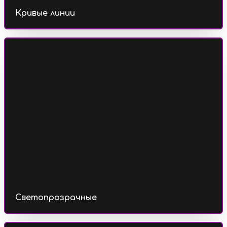
Кривые линии
Светопрозрачные