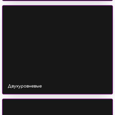
Двухуровневые