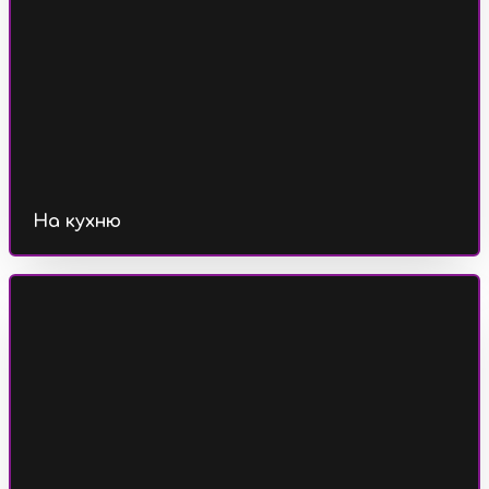
На кухню