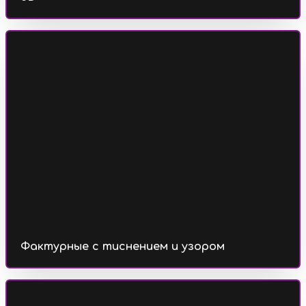
Фактурные с тиснением и узором