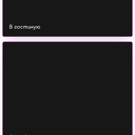
В гостиную