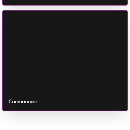
Сатиновые