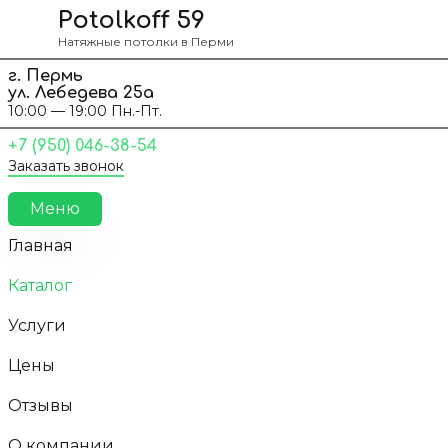
Перейти к содержанию
Potolkoff 59
Натяжные потолки в Перми
г. Пермь
ул. Лебедева 25а
10:00 — 19:00 Пн.-Пт.
+7 (950) 046-38-54
Заказать звонок
Меню
Главная
Каталог
Услуги
Цены
Отзывы
О компании