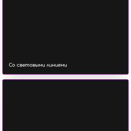
Со световыми линиями