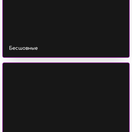
Бесшовные