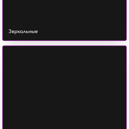
Зеркальные