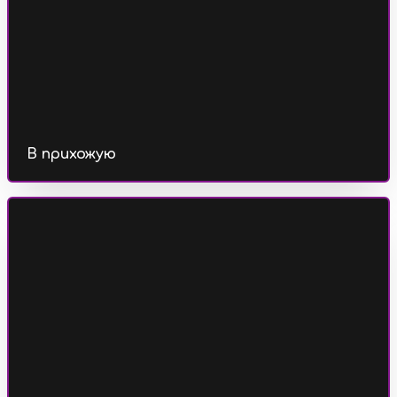
В прихожую