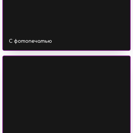
С фотопечатью