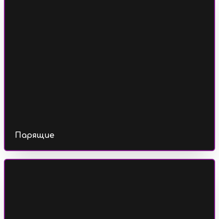
Парящие