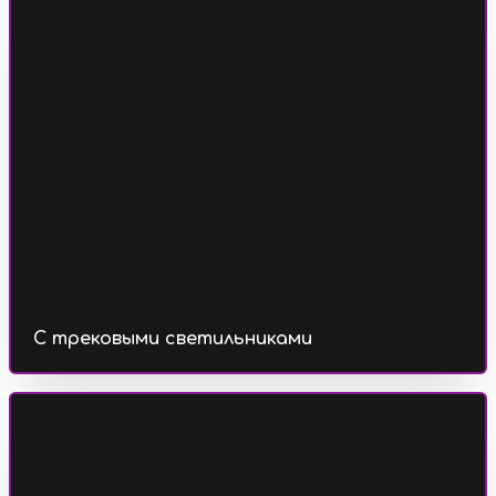
С трековыми светильниками