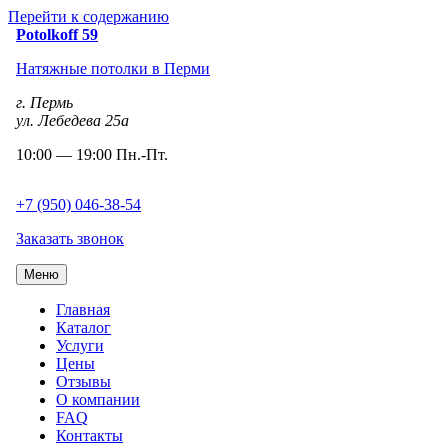
Перейти к содержанию
Potolkoff 59
Натяжные потолки в Перми
г. Пермь
ул. Лебедева 25а
10:00 — 19:00 Пн.-Пт.
+7 (950) 046-38-54
Заказать звонок
Меню
Главная
Каталог
Услуги
Цены
Отзывы
О компании
FAQ
Контакты