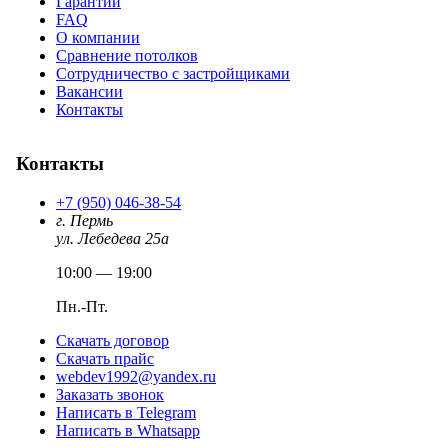
Гарантии
FAQ
О компании
Сравнение потолков
Сотрудничество с застройщиками
Вакансии
Контакты
Контакты
+7 (950) 046-38-54
г. Пермь
ул. Лебедева 25а
10:00 — 19:00
Пн.-Пт.
Скачать договор
Скачать прайс
webdev1992@yandex.ru
Заказать звонок
Написать в Telegram
Написать в Whatsapp