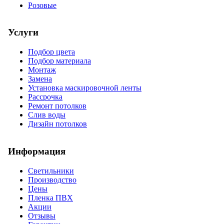
Розовые
Услуги
Подбор цвета
Подбор материала
Монтаж
Замена
Установка маскировочной ленты
Рассрочка
Ремонт потолков
Слив воды
Дизайн потолков
Информация
Светильники
Производство
Цены
Пленка ПВХ
Акции
Отзывы