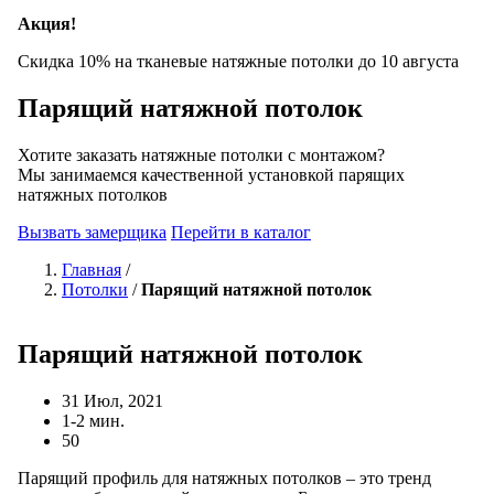
Акция!
Скидка 10% на тканевые натяжные потолки до
10 августа
Парящий натяжной потолок
Хотите заказать натяжные потолки с монтажом?
Мы занимаемся качественной установкой парящих
натяжных потолков
Вызвать замерщика
Перейти в каталог
Главная
/
Потолки
/
Парящий натяжной потолок
Парящий натяжной потолок
31 Июл, 2021
1-2 мин.
50
Парящий профиль для натяжных потолков – это тренд