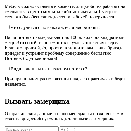
Мебель можно оставить в комнате, для удобства работы она
смещается в центр комнаты либо минимум на 1 метр от
стен, чтобы обеспечить доступ к рабочей поверхности.
Что случится с потолками, если нас затопят?
Наши потолки выдерживают до 100 л. воды на квадратный
метр. Это спасёт ваш ремонт в случае затопления сверху.
Если это произойдёт, просто позвоните нам. Наша бригада
приедет и устранит проблему совершенно бесплатно.
Потолок будет как новый!
Видны ли швы на натяжном потолке?
При правильном расположении шва, его практически будет
незаметно.
Вызвать замерщика
Отправьте свои данные и наши менеджеры позвонят вам в
течение дня, чтобы уточнить детали вызова замерщика