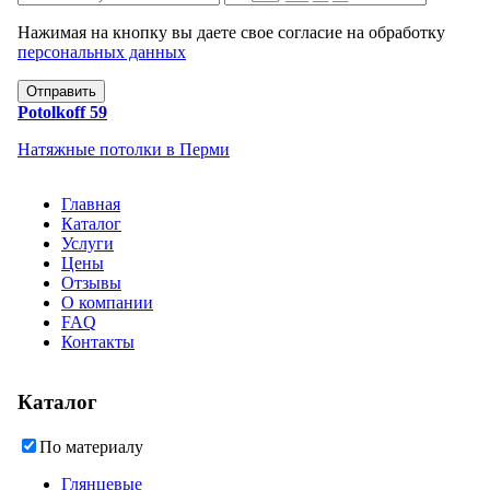
Нажимая на кнопку вы даете свое согласие на обработку
персональных данных
Отправить
Potolkoff 59
Натяжные потолки в Перми
Главная
Каталог
Услуги
Цены
Отзывы
О компании
FAQ
Контакты
Каталог
По материалу
Глянцевые