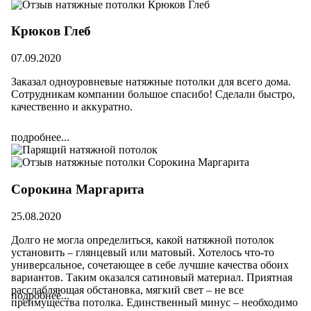
Крюков Глеб
07.09.2020
Заказал одноуровневые натяжные потолки для всего дома.
Сотрудникам компании большое спасибо! Сделали быстро,
качественно и аккуратно.
подробнее...
Сорокина Маргарита
25.08.2020
Долго не могла определиться, какой натяжной потолок
установить – глянцевый или матовый. Хотелось что-то
универсальное, сочетающее в себе лучшие качества обоих
вариантов. Таким оказался сатиновый материал. Приятная
расслабляющая обстановка, мягкий свет – не все
подробнее...
преимущества потолка. Единственный минус – необходимо