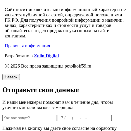
Сайт носит исключительно информационный характер и не
является публичной офертой, определяемой положениями
ГК РФ. Для получения подробной информации о наличии,
видах, характеристиках и стоимости услуг и товаров
обращайтесь в отдел продаж по указанным на сайте
контактам.
Правовая информация
Разработано в
Zolin Digital
Ⓒ 2026 Все права защищены potolkoff59.ru
Наверх
Отправьте свои данные
И наши менеджеры позвонят вам в течение дня, чтобы
уточнить детали вызова замерщика
Нажимая на кнопку вы даете свое согласие на обработку