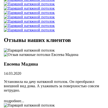
Отзывы наших клиентов
Евсеева Мадина
14.03.2020
Установила на дачу натяжной потолок. Он преобразил
внешний вид дома. А ухаживать за поверхностью совсем
нетрудно.
подробнее...