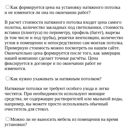
Как формируется цена на установку натяжного потолка
и не изменится ли она по окончании работ?
В расчет стоимости натяжного потолка входит цена самого
полотна, количество закладных под светильники, стоимость
вставки (плинтуса) по периметру, профиль (багет), вырезы
(в том числе и под трубы), решетки вентиляции, количество
углов в помещении и непосредственно сам монтаж потолка.
Примерную стоимость можно посмотреть на нашем сайте.
Окончательно цена формируется после того, как замерщик
нашей компании сделает точные расчёты. Цена
фиксируется в договоре и по окончании работ не
изменится.
Как нужно ухаживать за натяжным потолком?
Натяжные потолки не требуют особого ухода и легко
чистятся. При необходимости используют моющие
средства, не содержащие растворителей или мыльной воды,
например, вы можете просто использовать обычный
очиститель для стекол.
Можно ли не выносить мебель из помещения на время
установки?