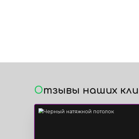
Отзывы наших кл