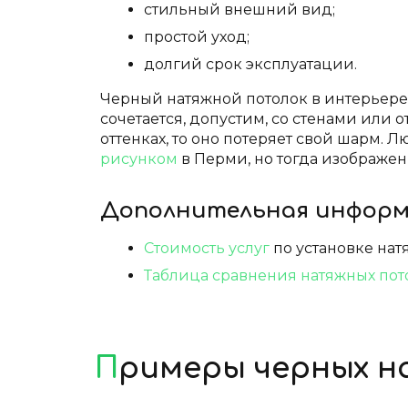
стильный внешний вид;
простой уход;
долгий срок эксплуатации.
Черный натяжной потолок в интерьере 
сочетается, допустим, со стенами или
оттенках, то оно потеряет свой шарм.
рисунком
в Перми, но тогда изображен
Дополнительная инфор
Стоимость услуг
по установке нат
Таблица сравнения натяжных пот
Примеры черных 