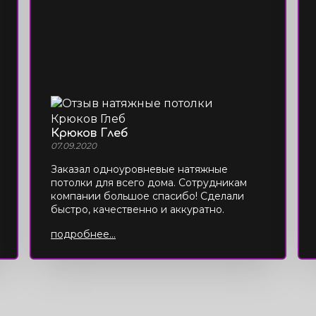
Крюков Глеб
07.09.2020
Заказал одноуровневые натяжные
потолки для всего дома. Сотрудникам
компании большое спасибо! Сделали
быстро, качественно и аккуратно.
подробнее...